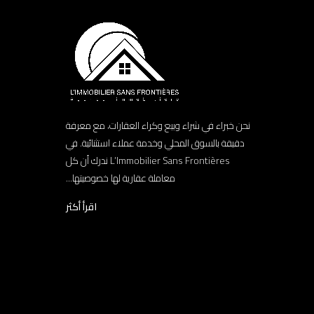
نحن خبراء في شراء وبيع وكراء العقارات، مع معرفة
دقيقة بالسوق المحلي وخدمة عملاء استثنائية. في
L’Immobilier Sans Frontières ندرك أن كل
معاملة عقارية لها خصوصيتها...
اقرأ أكثر