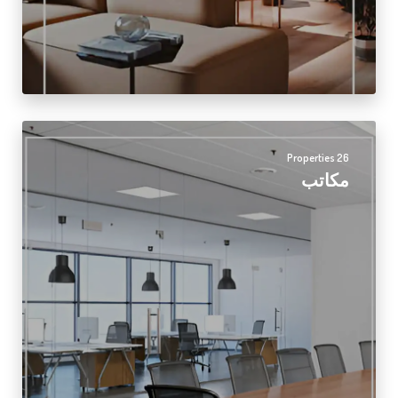
26 Properties
مكاتب