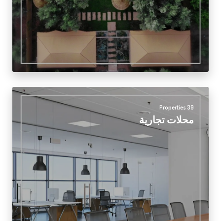
39 Properties
محلات تجارية