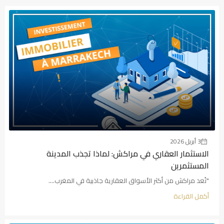
3 أبريل 2026
الاستثمار العقاري في مراكش: لماذا تجذب المدينة
المستثمرين
"تُعد مراكش من أكثر الأسواق العقارية جاذبية في المغرب....
أكمل القراءة