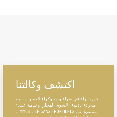
اكتشف وكالتنا
نحن خبراء في شراء وبيع وكراء العقارات، مع
معرفة دقيقة بالسوق المحلي وخدمة عملاء
متميزة. في L’IMMOBILIER SANS FRONTIÈRES