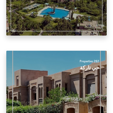
262 Properties
حي تاركة