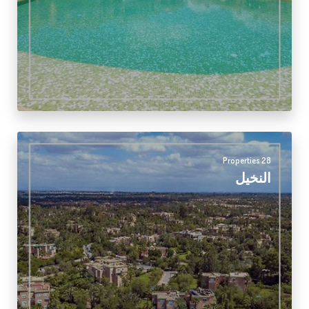
28 Properties
النخيل