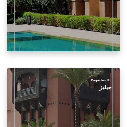
145 Properties
جيليز