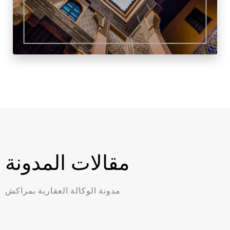
مقالات المدونة
مدونة الوكالة العقارية بمراكش