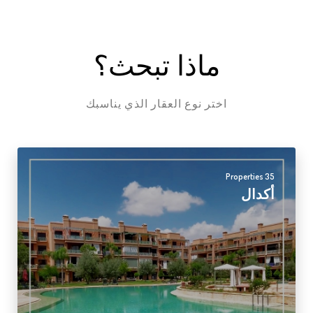
ماذا تبحث؟
اختر نوع العقار الذي يناسبك
35 Properties
أكدال