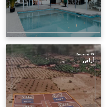
179 Properties
أراض