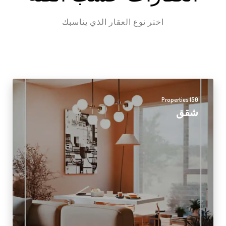
اختر نوع العقار الذي يناسبك
150 Properties
شقق