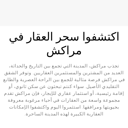
اكتشفوا سحر العقار في
مراكش
تجذب مراكش، المدينة التي تجمع بين التاريخ والحداثة،
العديد من المشترين والمستثمرين العقاريين. وتوفر الشقق
في مراكش فرصة مثالية للجمع بين الراحة العصرية والطابع
التقليدي الأصيل. سواء كنتم تبحثون عن سكن ثانوي، أو
إقامة رئيسية، أو استثمار عقاري للإيجار، فإن مراكش تقدم
مجموعة واسعة من العقارات في أحياء مرغوبة معروفة
بحيويتها ومرافقها. استثمروا اليوم واكتشفوا الإمكانات
العقارية الكبيرة لهذه المدينة الساحرة.