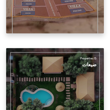
15 Properties
ضيعات