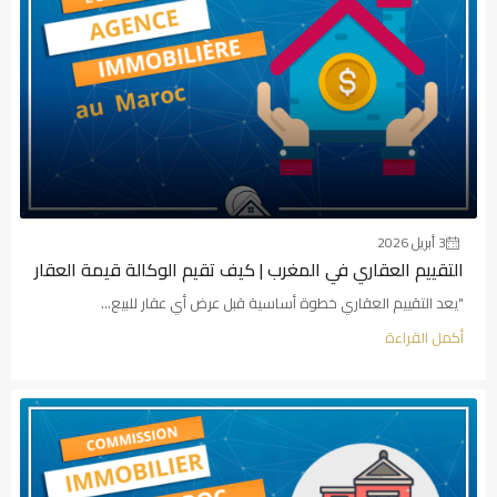
3 أبريل 2026
التقييم العقاري في المغرب | كيف تقيم الوكالة قيمة العقار
"يعد التقييم العقاري خطوة أساسية قبل عرض أي عقار للبيع...
أكمل القراءة