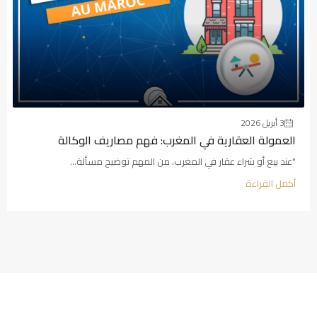
3 أبريل 2026
العمولة العقارية في المغرب: فهم مصاريف الوكالة
"عند بيع أو شراء عقار في المغرب، من المهم توضيح مسألة...
أكمل القراءة