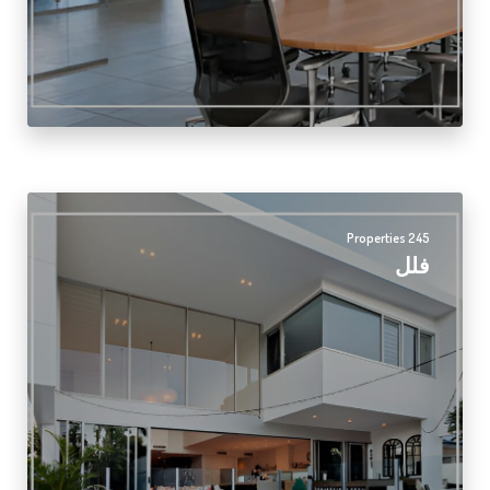
245 Properties
فلل