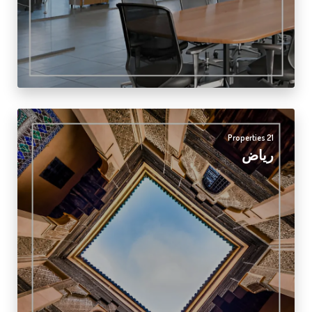
21 Properties
رياض