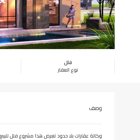
فلل
نوع العقار
وصف