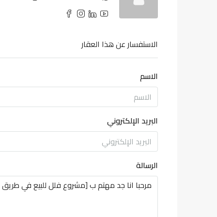
الاستفسار عن هذا العقار
الاسم
البريد الإلكتروني
الرسالة