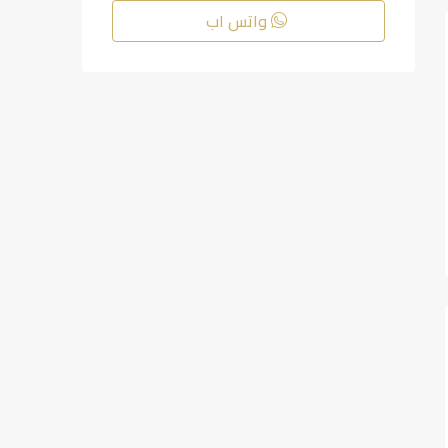
واتس اب