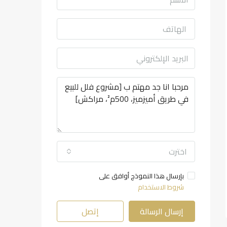
اخترت
بإرسال هذا النموذج أوافق على
شروط الاستخدام
إرسال الرسالة
إتصل