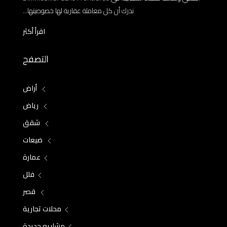
ندرك أن كل معاملة عقارية لها خصوصيتها...
اقرأ أكثر
التصفح
أراض
رياض
شقق
ضيعات
عمارة
فلل
قصر
محلات تجارية
مشاريع جديدة