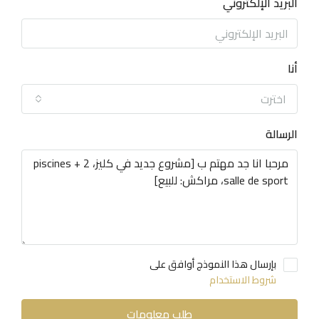
البريد الإلكتروني
أنا
اخترت
الرسالة
بإرسال هذا النموذج أوافق على
شروط الاستخدام
طلب معلومات