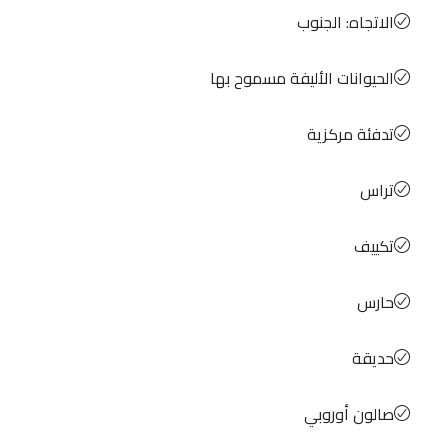
الاتجاه: الجنوب
الحيوانات الأليفة مسموح بها
تدفئة مركزية
تراس
تكييف
حارس
حديقة
صالون أوروبي