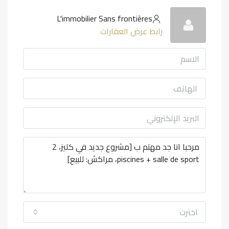
L'immobilier Sans frontières
رابط عرض العقارات
اخترت