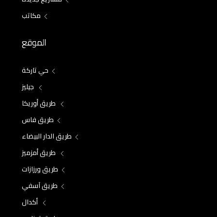
مكاتب
الموقع
حي تاركة
جيليز
طريق أوريكا
طريق فاس
طريق الدار البيضاء
طريق أمزميز
طريق ورزازات
طريق آسفي
أكدال