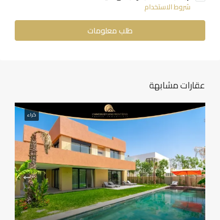
شروط الاستخدام
طلب معلومات
عقارات مشابهة
كراء