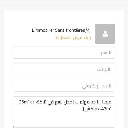
L'immobilier Sans frontières
رابط عرض العقارات