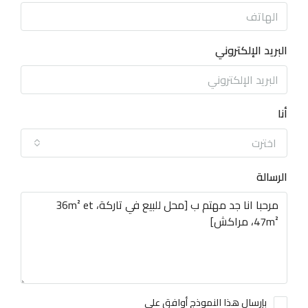
البريد الإلكتروني
أنا
اخترت
الرسالة
بإرسال هذا النموذج أوافق على