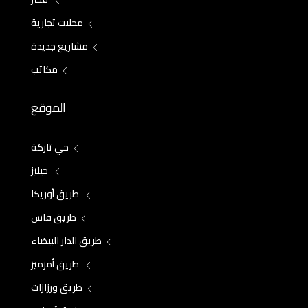
محلات تجارية
مشاريع جديدة
مكاتب
الموقع
حي تاركة
جيليز
طريق أوريكا
طريق فاس
طريق الدار البيضاء
طريق أمزميز
طريق ورزازات