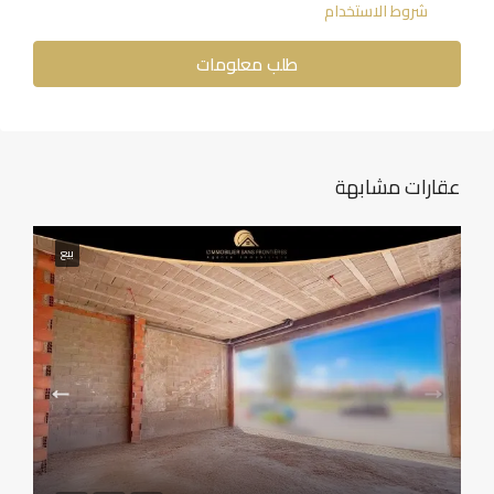
شروط الاستخدام
طلب معلومات
عقارات مشابهة
بيع