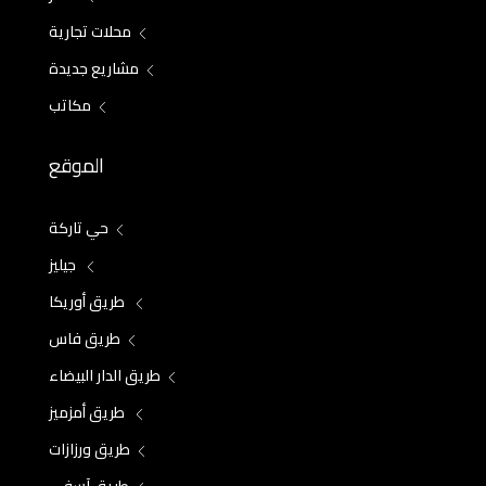
محلات تجارية
مشاريع جديدة
مكاتب
الموقع
حي تاركة
جيليز
طريق أوريكا
طريق فاس
طريق الدار البيضاء
طريق أمزميز
طريق ورزازات