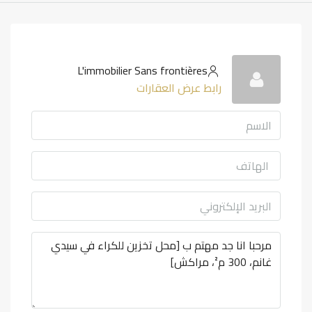
L'immobilier Sans frontières
رابط عرض العقارات