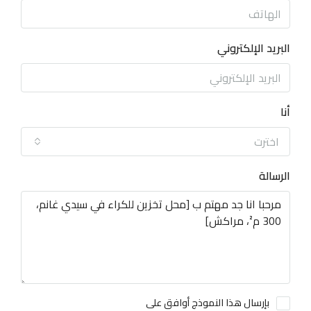
البريد الإلكتروني
أنا
اخترت
الرسالة
بإرسال هذا النموذج أوافق على