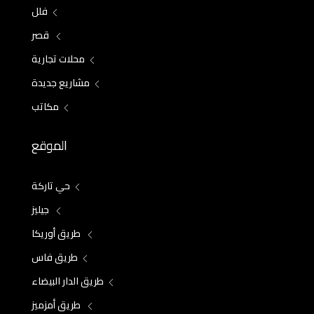
فلل
قصر
محلات تجارية
مشاريع جديدة
مكاتب
الموقع
حي تاركة
جيليز
طريق أوريكا
طريق فاس
طريق الدار البيضاء
طريق أمزميز