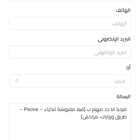
الهاتف
البريد الإلكتروني
أنا
اخترت
الرسالة