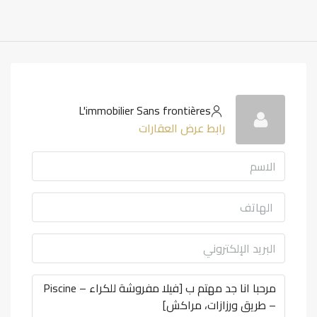
L'immobilier Sans frontières
رابط عرض العقارات