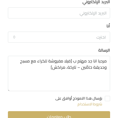
البريد الإلكتروني
أنا
اخترت
الرسالة
بإرسال هذا النموذج أوافق على
شروط الاستخدام
طلب معلومات