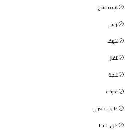
باب مصفح
تراس
تكييف
تلفاز
ثلاجة
حديقة
صالون مغربي
طبق لاقط