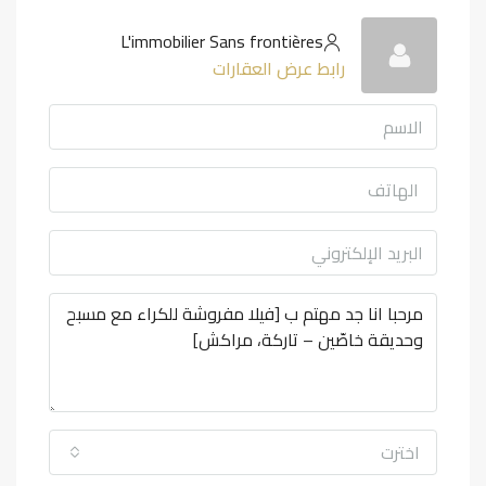
L'immobilier Sans frontières
رابط عرض العقارات
اخترت