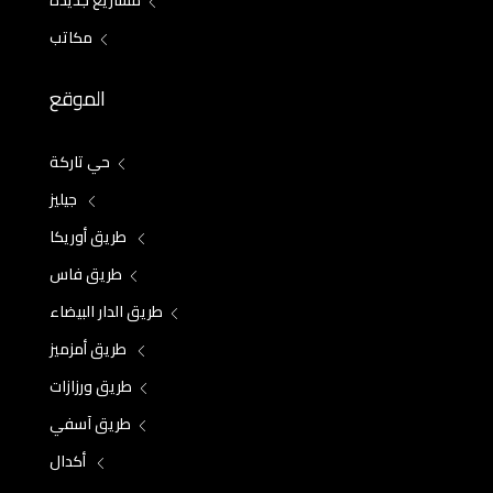
مشاريع جديدة
مكاتب
الموقع
حي تاركة
جيليز
طريق أوريكا
طريق فاس
طريق الدار البيضاء
طريق أمزميز
طريق ورزازات
طريق آسفي
أكدال