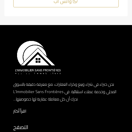
واتس اب
نحن خبراء في شراء وبيع وكراء العقارات، مع معرفة دقيقة بالسوق
المحلي وخدمة عملاء استثنائية. في L’Immobilier Sans Frontières
ندرك أن كل معاملة عقارية لها خصوصيتها...
اقرأ أكثر
التصفح