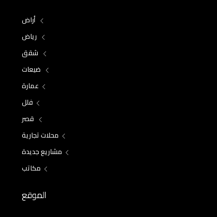
أراض
رياض
شقق
ضيعات
عمارة
فلل
قصر
محلات تجارية
مشاريع جديدة
مكاتب
الموقع