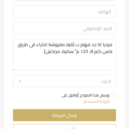
اخترت
بإرسال هذا النموذج أوافق على
شروط الاستخدام
إرسال الرسالة