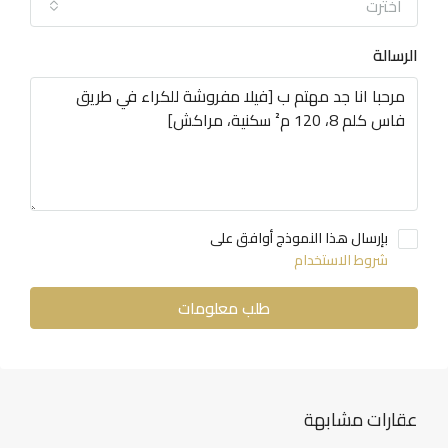
اخترت
الرسالة
بإرسال هذا النموذج أوافق على
شروط الاستخدام
طلب معلومات
عقارات مشابهة