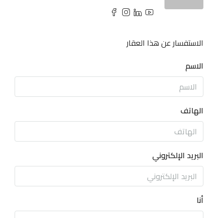
الاستفسار عن هذا العقار
الاسم
الهاتف
البريد الإلكتروني
أنا