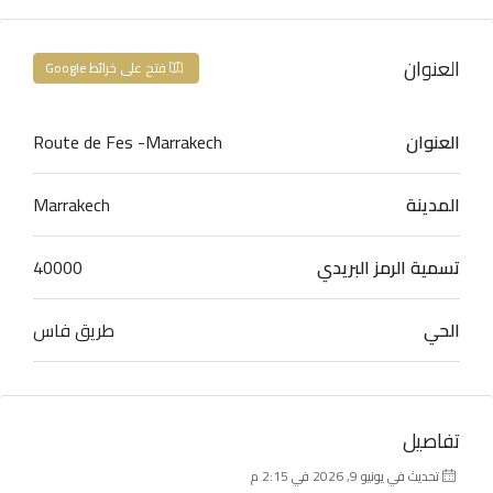
العنوان
فتح على خرائط Google
العنوان
Route de Fes -Marrakech
المدينة
Marrakech
تسمية الرمز البريدي
40000
الحي
طريق فاس
تفاصيل
تحديث في يونيو 9, 2026 في 2:15 م