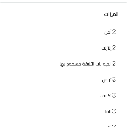
الميزات
أمن
إنترنت
الحيوانات الأليفة مسموح بها
تراس
تكييف
تلفاز