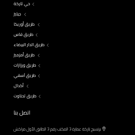
حي تاركة
جيليز
طريق أوريكا
طريق فاس
طريق الدار البيضاء
طريق أمزميز
طريق ورزازات
طريق آسفي
أكدال
طريق تحناوت
اتصل بنا
برتسيج تاركة عمارة 3 المكتب رقم 3 الطابق الأول مراكش