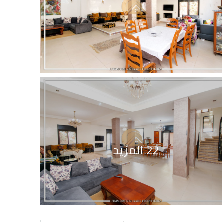
22 المزيد