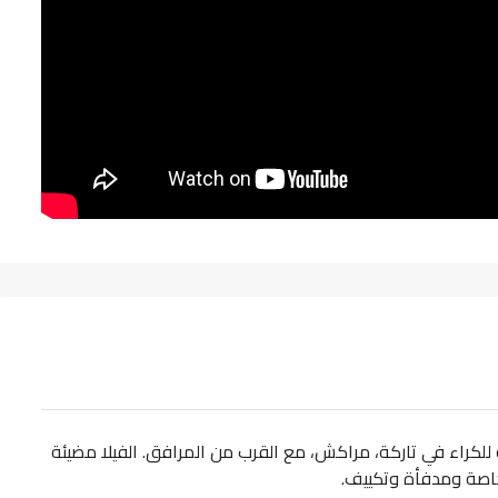
للكراء في تاركة، مراكش، مع القرب من المرافق. الفيلا مضيئة
اصة ومدفأة وتكييف.