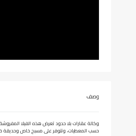
وصف
وكالة عقارات بلا حدود تعرض هذه الفيلا المفروشة 
حسب المعطيات، وتتوفر على مسبح خاص وحديقة خ