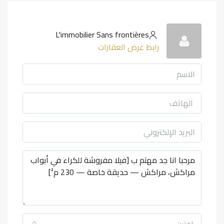
L'immobilier Sans frontières
رابط عرض العقارات