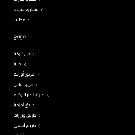
مشاريع جديدة
مكاتب
الموقع
حي تاركة
جيليز
طريق أوريكا
طريق فاس
طريق الدار البيضاء
طريق أمزميز
طريق ورزازات
طريق آسفي