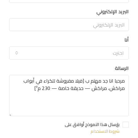
البريد الإلكتروني
أنا
اخترت
الرسالة
بإرسال هذا النموذج أوافق على
شروط الاستخدام