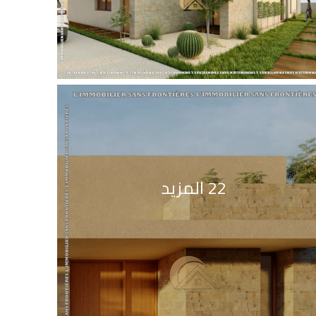
22 المزيد