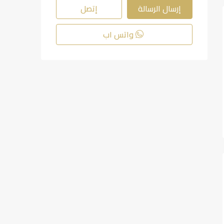
إرسال الرسالة
إتصل
واتس اب