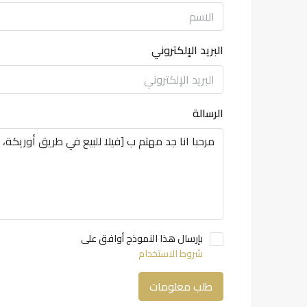
البريد الإلكتروني
الرسالة
بإرسال هذا النموذج أوافق على
شروط الاستخدام
طلب معلومات