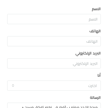
الاسم
الهاتف
البريد الإلكتروني
أنا
اخترت
الرسالة