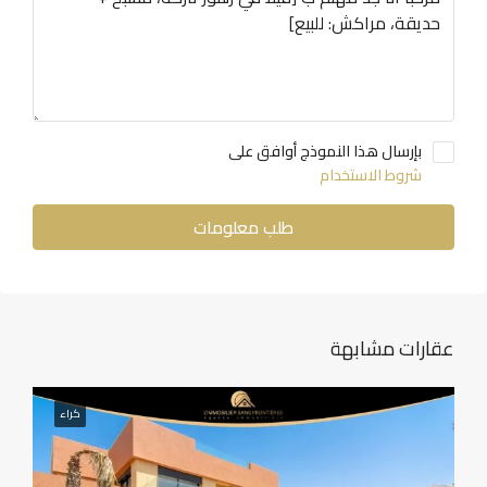
بإرسال هذا النموذج أوافق على
شروط الاستخدام
طلب معلومات
عقارات مشابهة
كراء