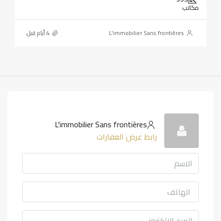
مكاتب
L'immobilier Sans frontières
L'immobilier Sans frontières
رابط عرض العقارات