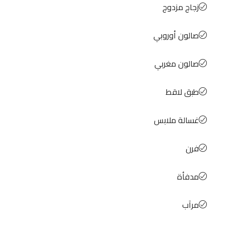
زجاج مزدوج
صالون أوروبي
صالون مغربي
طبق لاقط
غسالة ملابس
فرن
مدفأة
مرآب