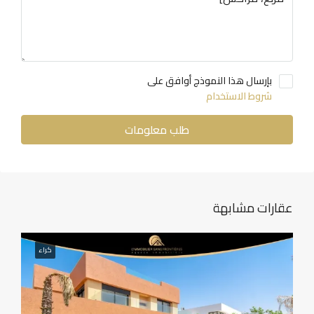
بإرسال هذا النموذج أوافق على
شروط الاستخدام
طلب معلومات
عقارات مشابهة
كراء