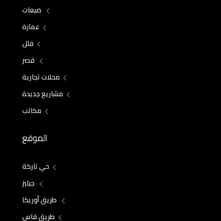
ضيعات
عمارة
فلل
قصر
محلات تجارية
مشاريع جديدة
مكاتب
الموقع
حي تاركة
جيليز
طريق أوريكا
طريق فاس