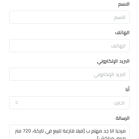
الاسم
الهاتف
البريد الإلكتروني
أنا
اخترت
الرسالة