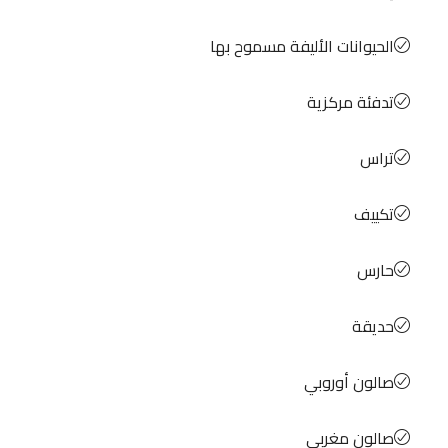
الحيوانات الأليفة مسموح بها
تدفئة مركزية
تراس
تكييف
حارس
حديقة
صالون أوروبي
صالون مغربي