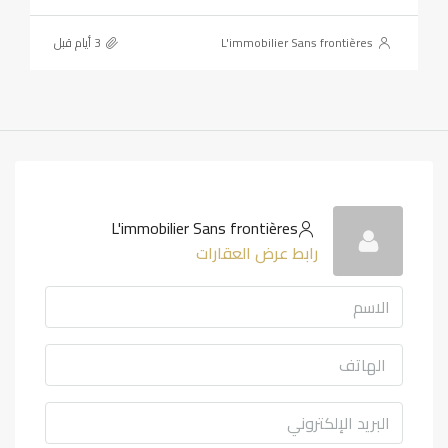
L'immobilier Sans frontières
L'immobilier Sans frontières
رابط عرض العقارات