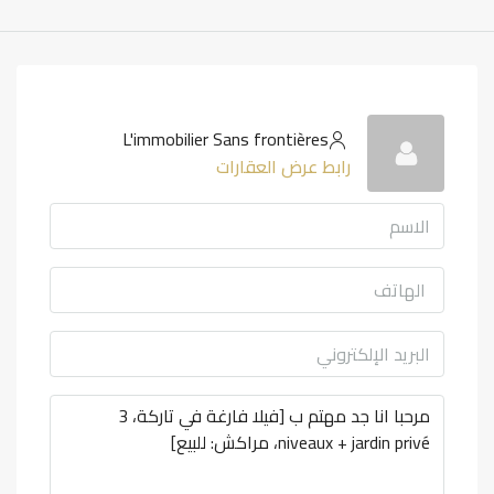
L'immobilier Sans frontières
رابط عرض العقارات