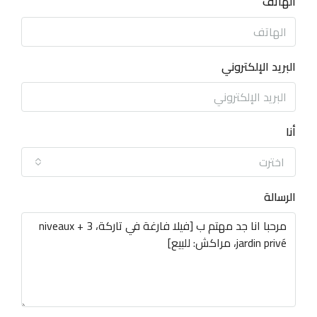
الهاتف
البريد الإلكتروني
أنا
اخترت
الرسالة