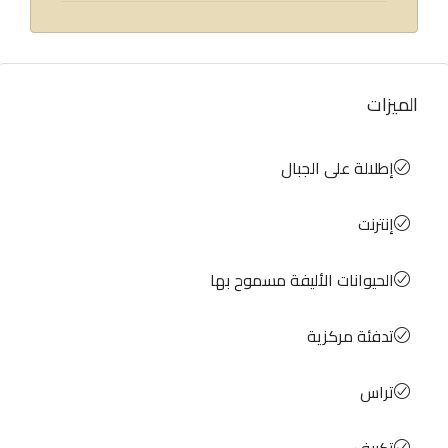
الميزات
إطلالة على الجبال
إنترنت
الحيوانات الأليفة مسموح بها
تدفئة مركزية
تراس