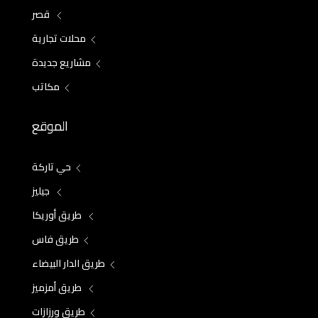
قصر
محلات تجارية
مشاريع جديدة
مكاتب
الموقع
حي تاركة
جيليز
طريق أوريكا
طريق فاس
طريق الدار البيضاء
طريق أمزميز
طريق ورزازات