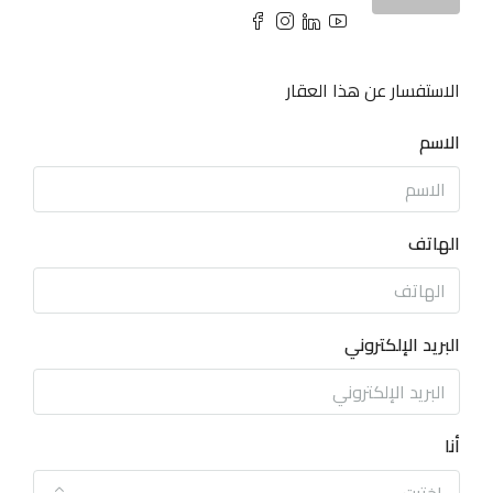
الاستفسار عن هذا العقار
الاسم
الهاتف
البريد الإلكتروني
أنا