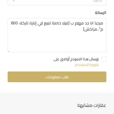
اخترت
الرسالة
بإرسال هذا النموذج أوافق على
شروط الاستخدام
طلب معلومات
عقارات مشابهة