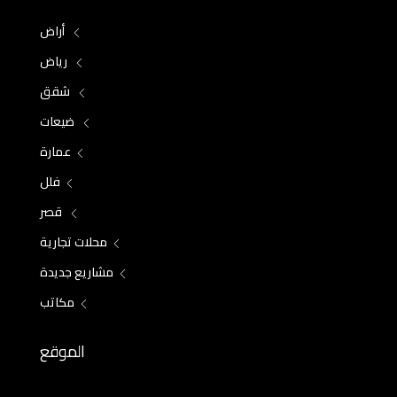
أراض
رياض
شقق
ضيعات
عمارة
فلل
قصر
محلات تجارية
مشاريع جديدة
مكاتب
الموقع