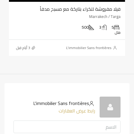
فيلا مفروشة للكراء بتاركة مع مسبح مدفأ
Marrakech / Targa
500
3
5
فلل
L'immobilier Sans frontières
L'immobilier Sans frontières
رابط عرض العقارات