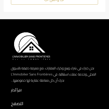
نحن خبراء في شراء وبيع وكراء العقارات، مع معرفة دقيقة بالسوق
المحلي وخدمة عملاء استثنائية. في L’Immobilier Sans Frontières
ندرك أن كل معاملة عقارية لها خصوصيتها...
اقرأ أكثر
التصفح