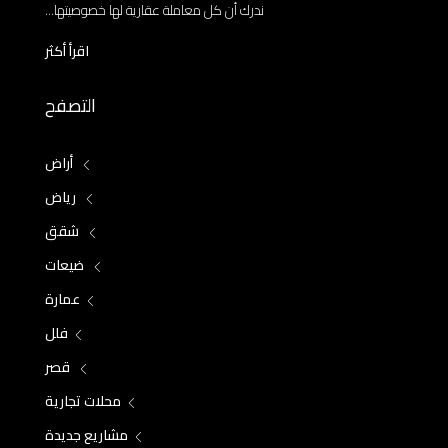
ندرك أن كل معاملة عقارية لها خصوصيتها...
اقرأ أكثر
التصفح
أراض
رياض
شقق
ضيعات
عمارة
فلل
قصر
محلات تجارية
مشاريع جديدة