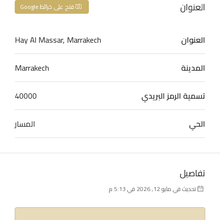
العنوان
فتح على خرائط Google
العنوان
Hay Al Massar, Marrakech
المدينة
Marrakech
تسمية الرمز البريدي
40000
الحي
المسار
تفاصيل
تحديث في مايو 12, 2026 في 5:13 م