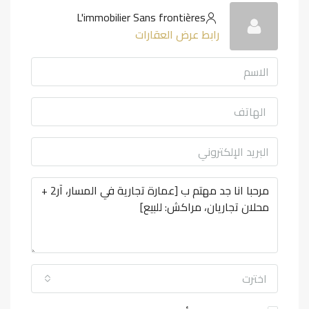
L'immobilier Sans frontières
رابط عرض العقارات
اخترت