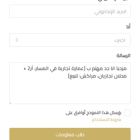
أنا
اخترت
الرسالة
بإرسال هذا النموذج أوافق على
شروط الاستخدام
طلب معلومات