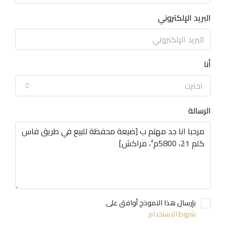
البريد الإلكتروني
أنا
اخترت
الرسالة
بإرسال هذا النموذج أوافق على
شروط الاستخدام