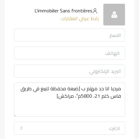
L'immobilier Sans frontières
رابط عرض العقارات
اخترت