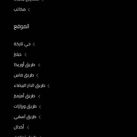
مكاتب
الموقع
حي تاركة
جيليز
طريق أوريكا
طريق فاس
طريق الدار البيضاء
طريق أمزميز
طريق ورزازات
طريق آسفي
أكدال