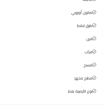
صالون أوروبي
طبق لاقط
فرن
مرآب
مسبح
مطبخ مجهز
نوع الأرضية: بلاط