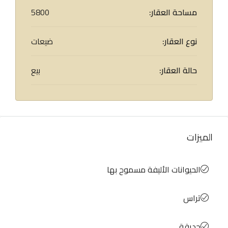
مساحة العقار:
5800
نوع العقار:
ضيعات
حالة العقار:
بيع
الميزات
الحيوانات الأليفة مسموح بها
تراس
حديقة