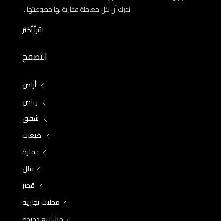
ندرك أن كل معاملة عقارية لها خصوصيتها...
اقرأ أكثر
التصفح
أراض
رياض
شقق
ضيعات
عمارة
فلل
قصر
محلات تجارية
مشاريع جديدة