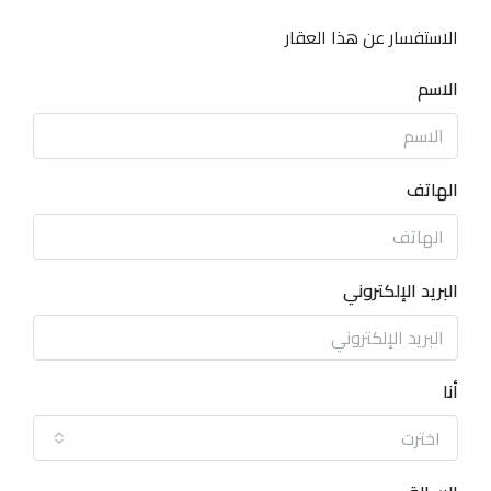
الاستفسار عن هذا العقار
الاسم
الهاتف
البريد الإلكتروني
أنا
اخترت