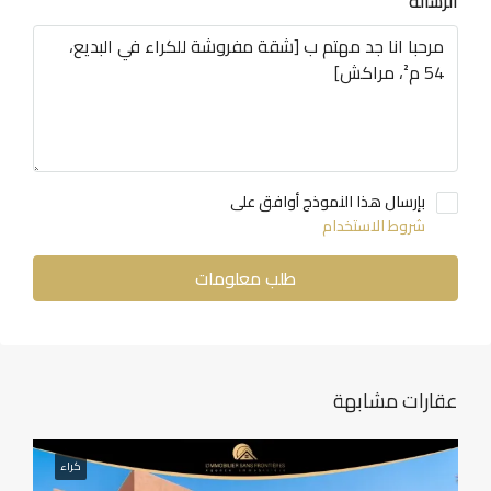
الرسالة
بإرسال هذا النموذج أوافق على
شروط الاستخدام
طلب معلومات
عقارات مشابهة
كراء