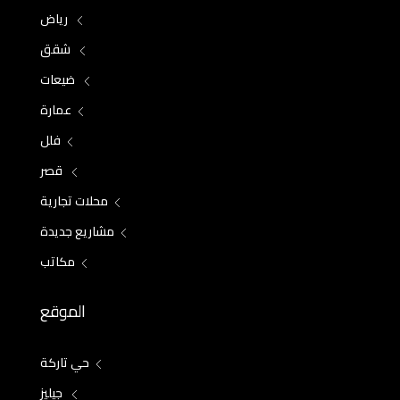
رياض
شقق
ضيعات
عمارة
فلل
قصر
محلات تجارية
مشاريع جديدة
مكاتب
الموقع
حي تاركة
جيليز