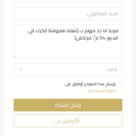
اخترت
بإرسال هذا النموذج أوافق على
شروط الاستخدام
إرسال الرسالة
واتس اب