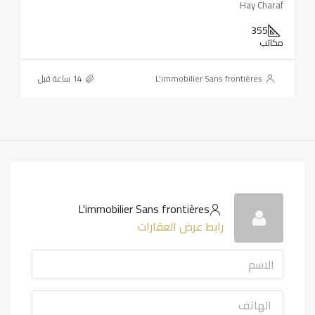
Hay Charaf
355
مكاتب
L'immobilier Sans frontières
L'immobilier Sans frontières
رابط عرض العقارات