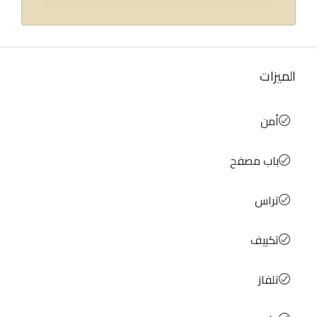
الميزات
أمن
باب مصفح
تراس
تكييف
تلفاز