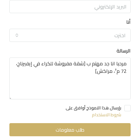
أنا
اخترت
الرسالة
بإرسال هذا النموذج أوافق على
شروط الاستخدام
طلب معلومات