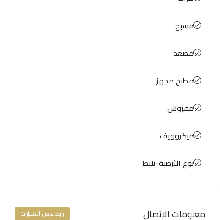
مسبح
مصعد
مطبخ مجهز
مفروش
ميكروويف
نوع الأرضية: بلاط
معلومات الاتصال
رابط عرض العقارات