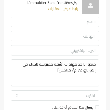
L'immobilier Sans frontières
رابط عرض العقارات
اخترت
بإرسال هذا النموذج أوافق على