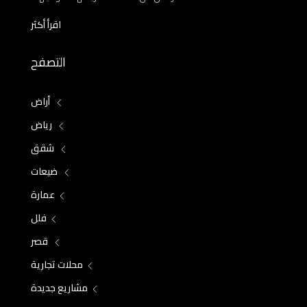
اقرأ أكثر
التصفح
أراض
رياض
شقق
ضيعات
عمارة
فلل
قصر
محلات تجارية
مشاريع جديدة