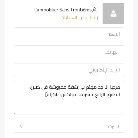
L'immobilier Sans frontières
رابط عرض العقارات
اخترت