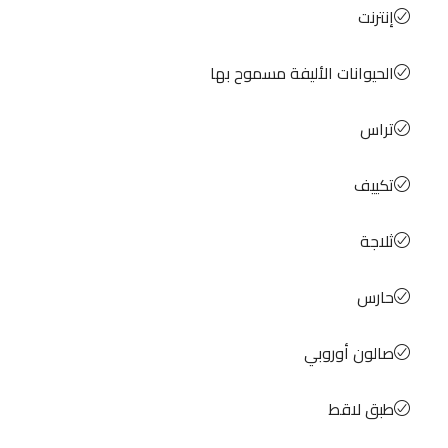
إنترنت
الحيوانات الأليفة مسموح بها
تراس
تكييف
ثلاجة
حارس
صالون أوروبي
طبق لاقط