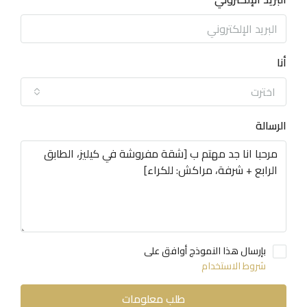
أنا
اخترت
الرسالة
بإرسال هذا النموذج أوافق على
شروط الاستخدام
طلب معلومات