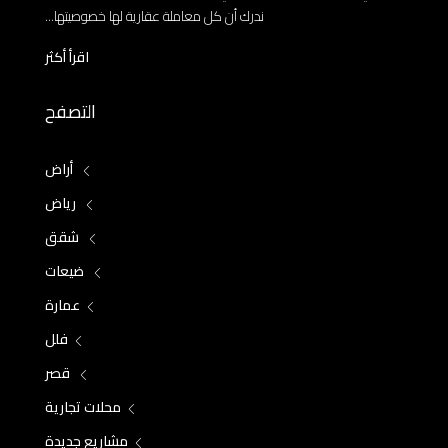
ندرك أن كل معاملة عقارية لها خصوصيتها...
اقرأ أكثر
التصفح
أراض
رياض
شقق
ضيعات
عمارة
فلل
قصر
محلات تجارية
مشاريع جديدة