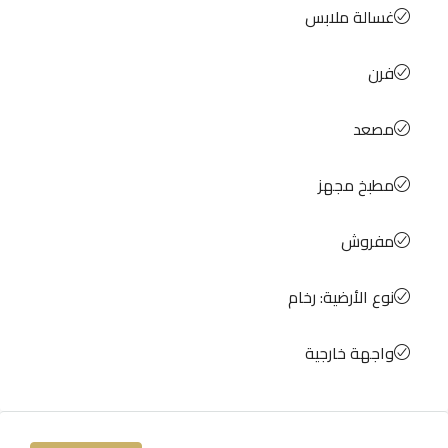
غسالة ملابس
فرن
مصعد
مطبخ مجهز
مفروش
نوع الأرضية: رخام
واجهة خارجية