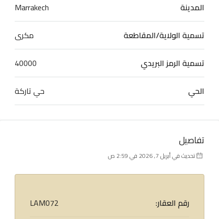
المدينة
Marrakech
تسمية الولاية/المقاطعة
مكرى
تسمية الرمز البريدي
40000
الحي
حي تاركة
تفاصيل
تحديث في أبريل 7, 2026 في 2:59 ص
رقم العقار:
LAM072