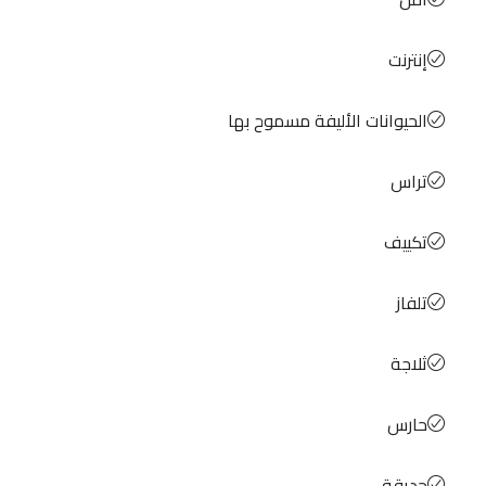
إنترنت
الحيوانات الأليفة مسموح بها
تراس
تكييف
تلفاز
ثلاجة
حارس
حديقة