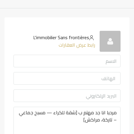
L'immobilier Sans frontières
رابط عرض العقارات