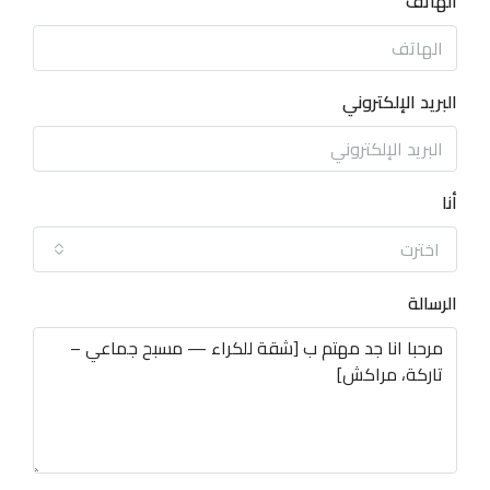
الهاتف
البريد الإلكتروني
أنا
اخترت
الرسالة