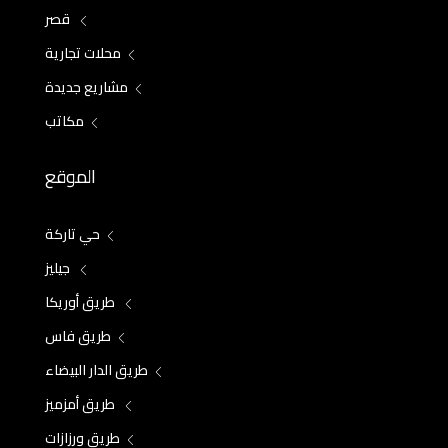
قصر
محلات تجارية
مشاريع جديدة
مكاتب
الموقع
حي تاركة
جيليز
طريق أوريكا
طريق فاس
طريق الدار البيضاء
طريق أمزميز
طريق ورزازات