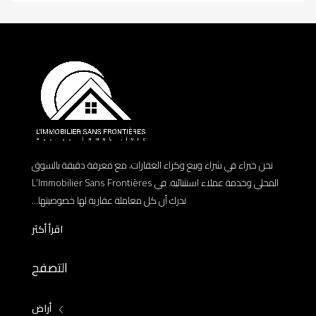
نحن خبراء في شراء وبيع وكراء العقارات، مع معرفة دقيقة بالسوق
المحلي وخدمة عملاء استثنائية. في L’Immobilier Sans Frontières
ندرك أن كل معاملة عقارية لها خصوصيتها...
اقرأ أكثر
التصفح
أراض