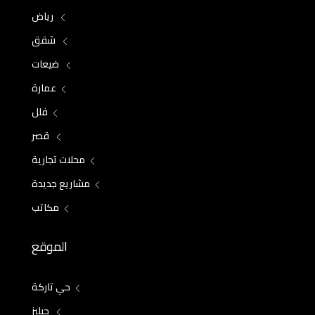
رياض
شقق
ضيعات
عمارة
فلل
قصر
محلات تجارية
مشاريع جديدة
مكاتب
الموقع
حي تاركة
جيليز