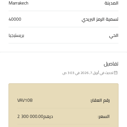
المدينة
Marrakech
تسمية الرمز البريدي
40000
الحي
بريستيجيا
تفاصيل
تحديث في أبريل 7, 2026 في 3:03 ص
رقم العقار:
VAV108
السعر:
2 300 000.00درهم