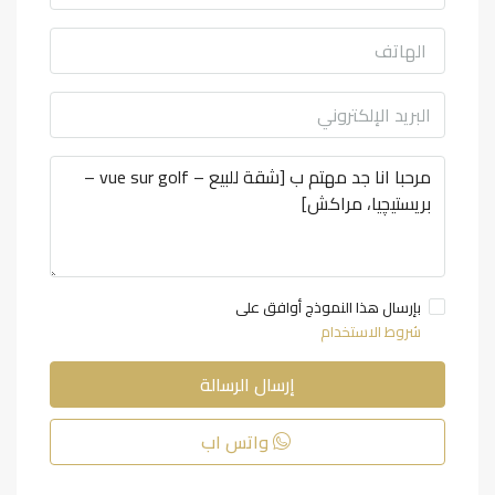
بإرسال هذا النموذج أوافق على
شروط الاستخدام
إرسال الرسالة
واتس اب