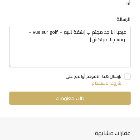
أنا
الرسالة
بإرسال هذا النموذج أوافق على
شروط الاستخدام
طلب معلومات
عقارات مشابهة