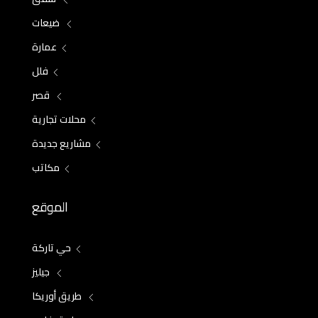
ضيعات
عمارة
فلل
قصر
محلات تجارية
مشاريع جديدة
مكاتب
الموقع
حي تاركة
جيليز
طريق أوريكا