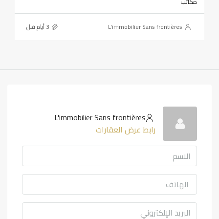
مكاتب
L'immobilier Sans frontières
L'immobilier Sans frontières
رابط عرض العقارات