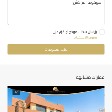
بإرسال هذا النموذج أوافق على
شروط الاستخدام
طلب معلومات
عقارات مشابهة
كراء