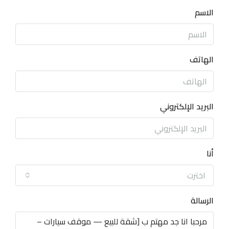
الاسم
الهاتف
البريد الإلكتروني
أنا
اخترت
الرسالة