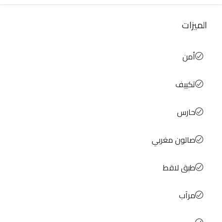
الميزات
أمن
تكييف
حارس
صالون مغربي
طبق لاقط
مرآب