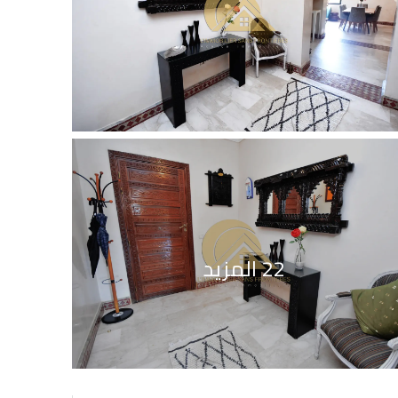
22 المزيد