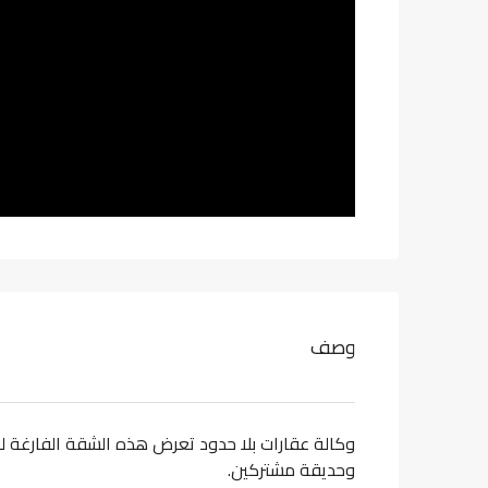
وصف
وكالة عقارات بلا حدود تعرض هذه الشقة الفارغة للب
وحديقة مشتركين.