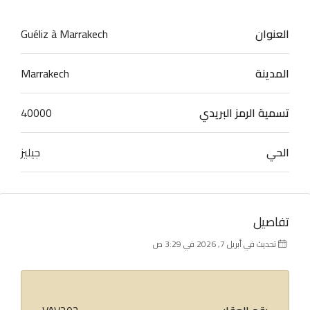
العنوان
Guéliz à Marrakech
المدينة
Marrakech
تسمية الرمز البريدي
40000
الحي
جيليز
تفاصيل
تحديث في أبريل 7, 2026 في 3:29 ص