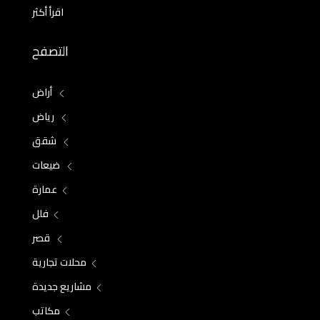
اقرأ أكثر
التصفح
أراض
رياض
شقق
ضيعات
عمارة
فلل
قصر
محلات تجارية
مشاريع جديدة
مكاتب