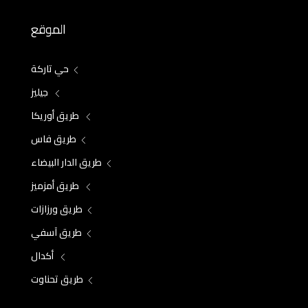
الموقع
حي تاركة
جيليز
طريق أوريكا
طريق فاس
طريق الدار البيضاء
طريق أمزميز
طريق ورزازات
طريق آسفي
أكدال
طريق تحناوت