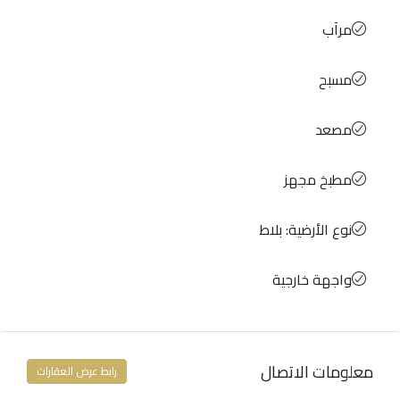
مرآب
مسبح
مصعد
مطبخ مجهز
نوع الأرضية: بلاط
واجهة خارجية
معلومات الاتصال
رابط عرض العقارات