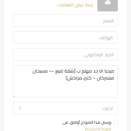
رابط عرض العقارات
اخترت
بإرسال هذا النموذج أوافق على
شروط الاستخدام