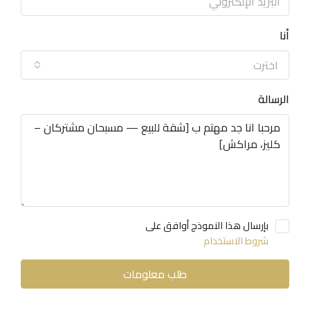
أنا
اخترت
الرسالة
بإرسال هذا النموذج أوافق على
شروط الاستخدام
طلب معلومات