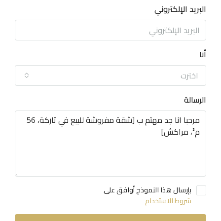
البريد الإلكتروني
أنا
اخترت
الرسالة
بإرسال هذا النموذج أوافق على
شروط الاستخدام