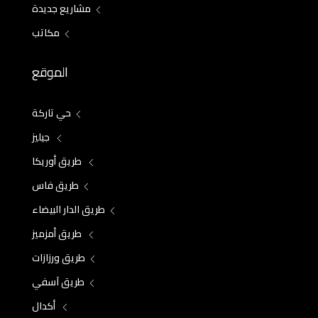
مشاريع جديدة
مكاتب
الموقع
حي تاركة
جيليز
طريق أوريكا
طريق فاس
طريق الدار البيضاء
طريق أمزميز
طريق ورزازات
طريق آسفي
أكدال