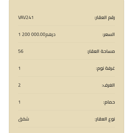
رقم العقار:
VAV241
السعر:
1 200 000.00درهم
مساحة العقار:
56
غرفة نوم:
1
الغرف:
2
حمام:
1
نوع العقار:
شقق