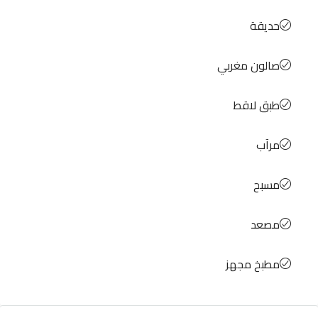
حديقة
صالون مغربي
طبق لاقط
مرآب
مسبح
مصعد
مطبخ مجهز