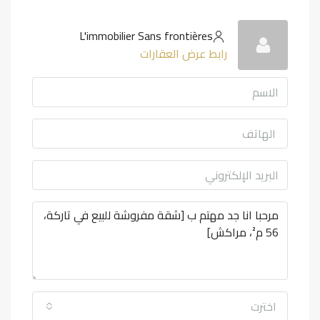
L'immobilier Sans frontières
رابط عرض العقارات
اخترت