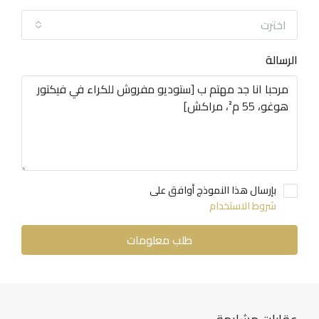
اخترت
الرسالة
بإرسال هذا النموذج أوافق على
شروط الاستخدام
طلب معلومات