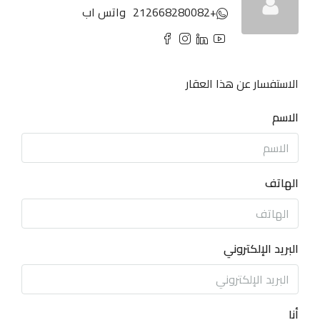
+212668280082
واتس اب
الاستفسار عن هذا العقار
الاسم
الهاتف
البريد الإلكتروني
أنا