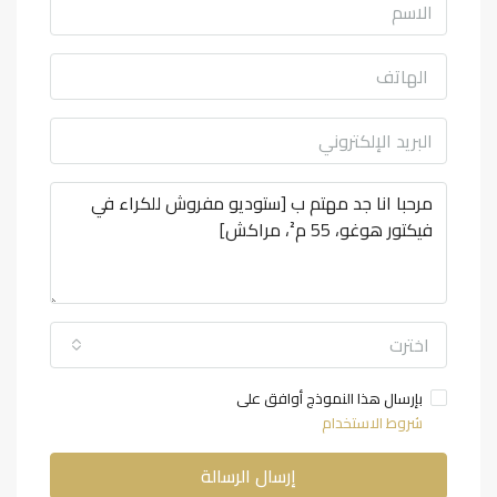
اخترت
بإرسال هذا النموذج أوافق على
شروط الاستخدام
إرسال الرسالة