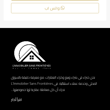
واتس اب
نحن خبراء في شراء وبيع وكراء العقارات، مع معرفة دقيقة بالسوق
المحلي وخدمة عملاء استثنائية. في L’Immobilier Sans Frontières
ندرك أن كل معاملة عقارية لها خصوصيتها...
اقرأ أكثر