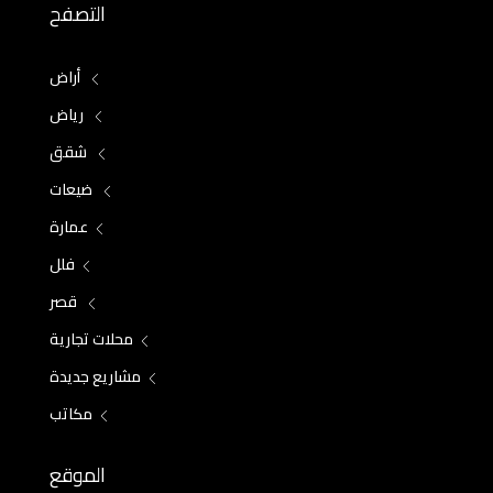
التصفح
أراض
رياض
شقق
ضيعات
عمارة
فلل
قصر
محلات تجارية
مشاريع جديدة
مكاتب
الموقع