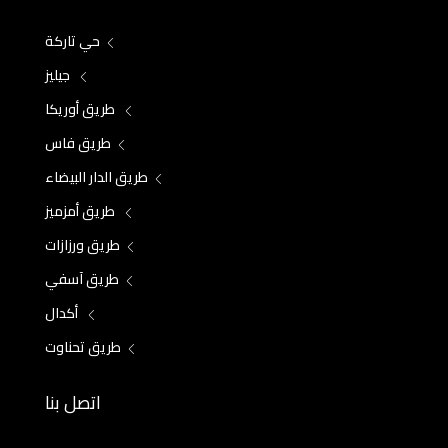
حي تاركة
جيليز
طريق أوريكا
طريق فاس
طريق الدار البيضاء
طريق أمزميز
طريق ورزازات
طريق آسفي
أكدال
طريق تحناوت
اتصل بنا