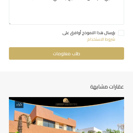
بإرسال هذا النموذج أوافق على
شروط الاستخدام
طلب معلومات
عقارات مشابهة
كراء