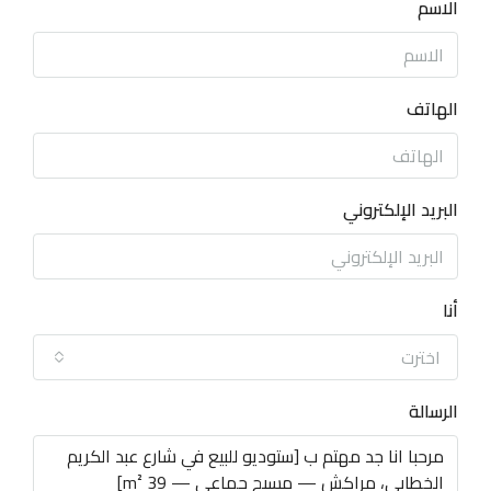
الاسم
الهاتف
البريد الإلكتروني
أنا
اخترت
الرسالة