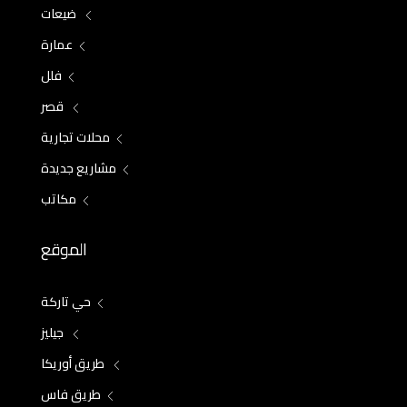
ضيعات
عمارة
فلل
قصر
محلات تجارية
مشاريع جديدة
مكاتب
الموقع
حي تاركة
جيليز
طريق أوريكا
طريق فاس