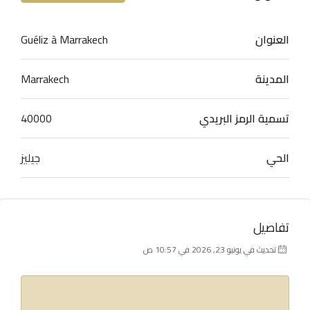
العنوان
Guéliz à Marrakech
المدينة
Marrakech
تسمية الرمز البريدي
40000
الحي
جيليز
تفاصيل
تحديث في يونيو 23, 2026 في 10:57 ص