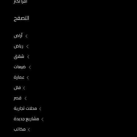
اقرأ أكثر
التصفح
أراض
رياض
شقق
ضيعات
عمارة
فلل
قصر
محلات تجارية
مشاريع جديدة
مكاتب