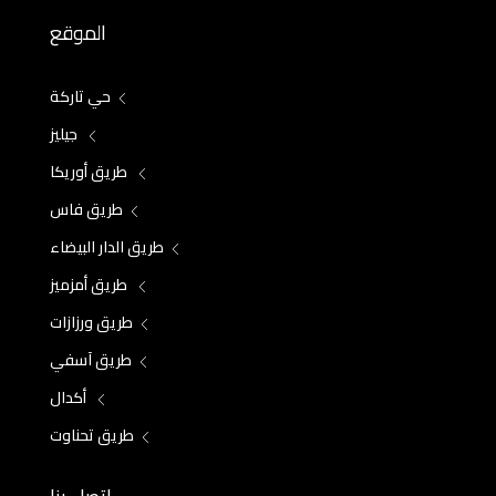
الموقع
حي تاركة
جيليز
طريق أوريكا
طريق فاس
طريق الدار البيضاء
طريق أمزميز
طريق ورزازات
طريق آسفي
أكدال
طريق تحناوت