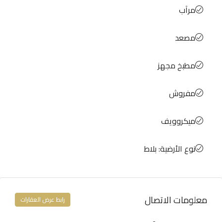
مرآب
مصعد
مطبخ مجهز
مفروش
ميكروويف
نوع الأرضية: بلاط
معلومات الاتصال
رابط عرض العقارات