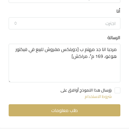
أنا
اخترت
الرسالة
بإرسال هذا النموذج أوافق على
شروط الاستخدام
طلب معلومات