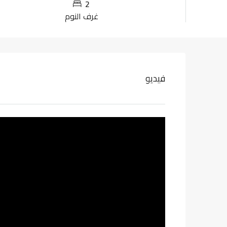
2
غرف النوم
فيديو