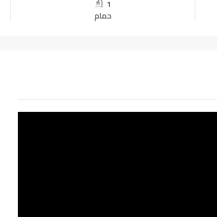
1
حمام