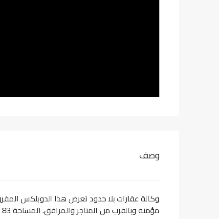
وصف
وكالة عقارات بلا حدود تعرض هذا الدوبلكس المفر
مؤمنة وبالقرب من المتاجر والمرافق. المساحة 83 متر مربع.