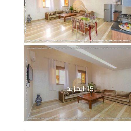
15 المزيد