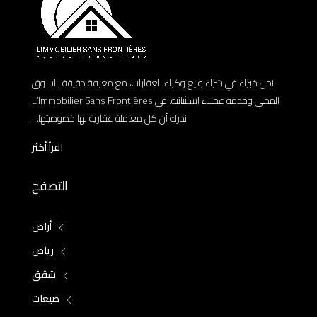
نحن خبراء في شراء وبيع وكراء العقارات، مع معرفة دقيقة بالسوق
المحلي وخدمة عملاء استثنائية. في L’Immobilier Sans Frontières
ندرك أن كل معاملة عقارية لها خصوصيتها...
اقرأ أكثر
التصفح
أراض
رياض
شقق
ضيعات