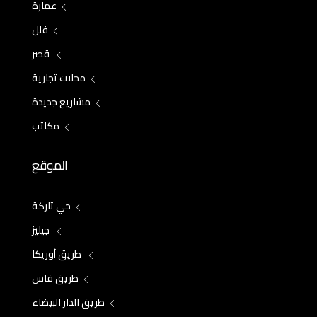
عمارة
فلل
قصر
محلات تجارية
مشاريع جديدة
مكاتب
الموقع
حي تاركة
جيليز
طريق أوريكا
طريق فاس
طريق الدار البيضاء