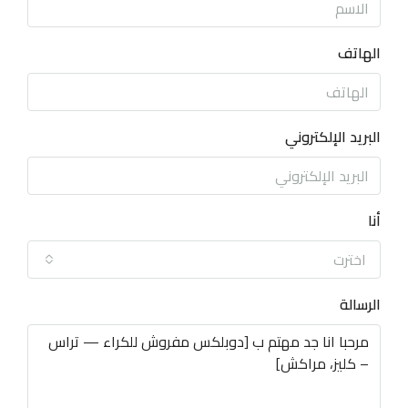
الهاتف
البريد الإلكتروني
أنا
اخترت
الرسالة