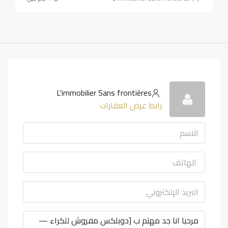
L'immobilier Sans frontières
رابط عرض العقارات