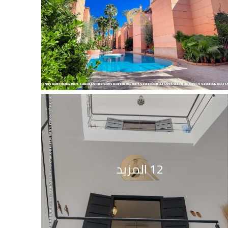
12 المزيد