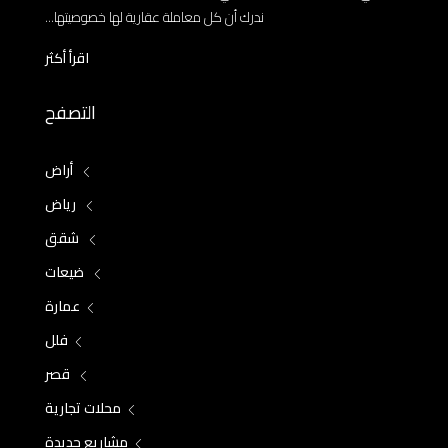
ندرك أن كل معاملة عقارية لها خصوصيتها...
اقرأ أكثر
التصفح
أراض
رياض
شقق
ضيعات
عمارة
فلل
قصر
محلات تجارية
مشاريع جديدة