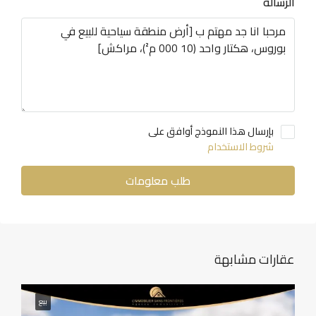
الرسالة
بإرسال هذا النموذج أوافق على
شروط الاستخدام
طلب معلومات
عقارات مشابهة
بيع