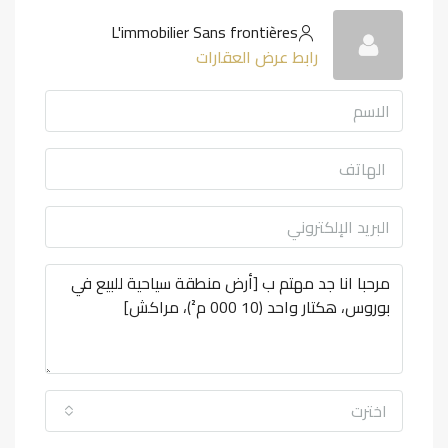
L'immobilier Sans frontières
رابط عرض العقارات
اخترت