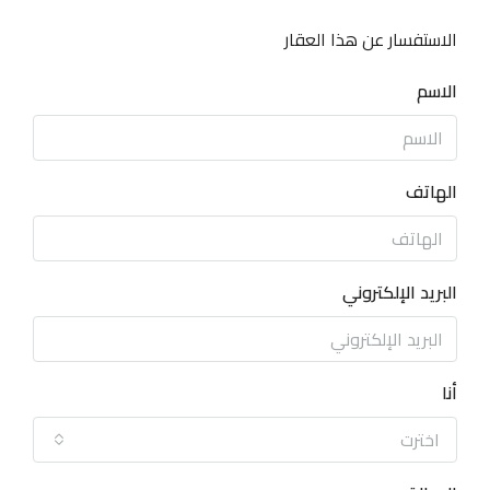
الاستفسار عن هذا العقار
الاسم
الهاتف
البريد الإلكتروني
أنا
اخترت