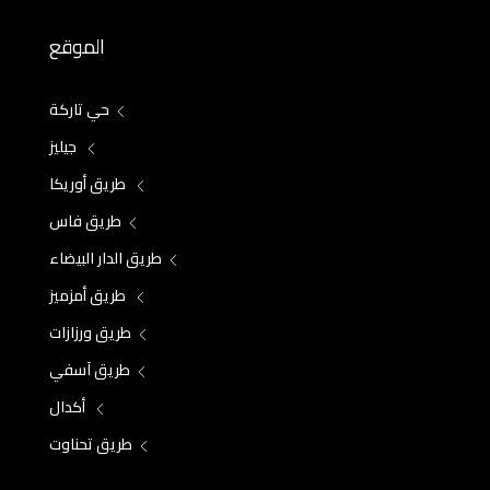
الموقع
حي تاركة
جيليز
طريق أوريكا
طريق فاس
طريق الدار البيضاء
طريق أمزميز
طريق ورزازات
طريق آسفي
أكدال
طريق تحناوت