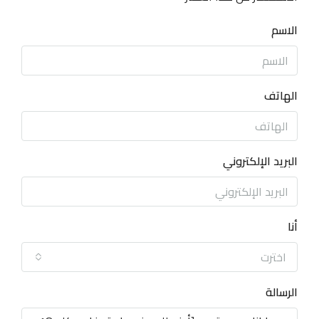
الاسم
الهاتف
البريد الإلكتروني
أنا
اخترت
الرسالة