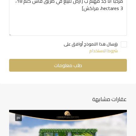
بإرسال هذا النموذج أوافق على
شروط الاستخدام
طلب معلومات
عقارات مشابهة
بيع