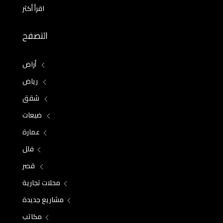
اقرأ أكثر
التصفح
أراض
رياض
شقق
ضيعات
عمارة
فلل
قصر
محلات تجارية
مشاريع جديدة
مكاتب