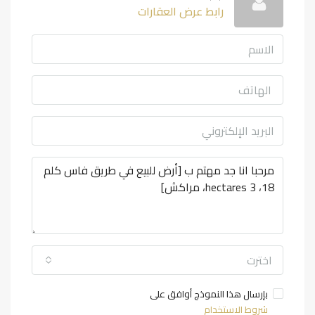
رابط عرض العقارات
اخترت
بإرسال هذا النموذج أوافق على
شروط الاستخدام