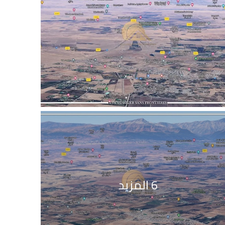
6 المزيد