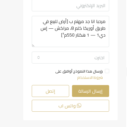
اخترت
بإرسال هذا النموذج أوافق على
شروط الاستخدام
إرسال الرسالة
إتصل
واتس اب