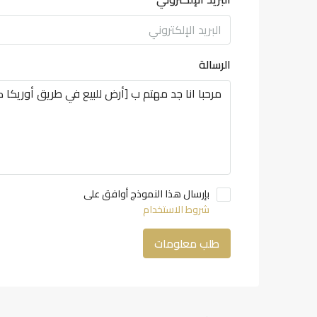
الرسالة
بإرسال هذا النموذج أوافق على
شروط الاستخدام
طلب معلومات