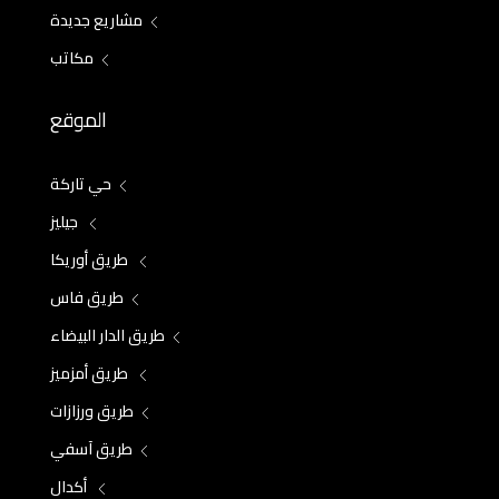
مشاريع جديدة
مكاتب
الموقع
حي تاركة
جيليز
طريق أوريكا
طريق فاس
طريق الدار البيضاء
طريق أمزميز
طريق ورزازات
طريق آسفي
أكدال