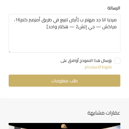
الرسالة
بإرسال هذا النموذج أوافق على
شروط الاستخدام
طلب معلومات
عقارات مشابهة