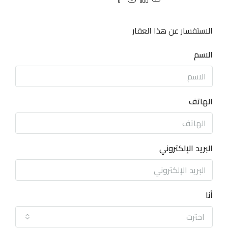
الاستفسار عن هذا العقار
الاسم
الهاتف
البريد الإلكتروني
أنا
اخترت