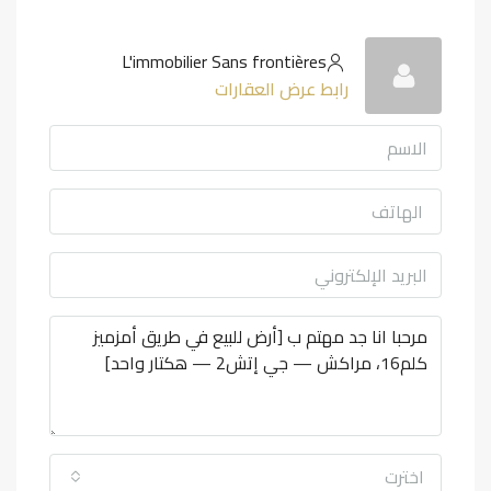
L'immobilier Sans frontières
رابط عرض العقارات
اخترت