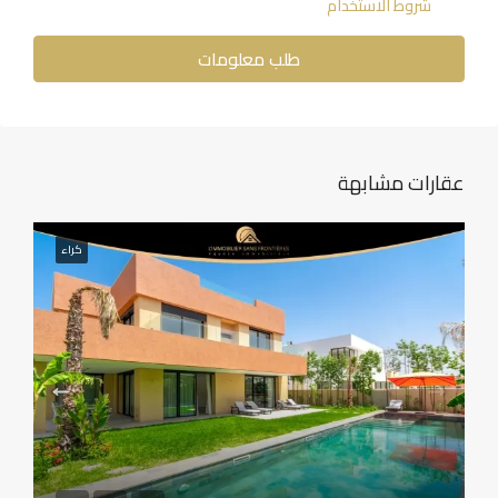
شروط الاستخدام
طلب معلومات
عقارات مشابهة
كراء