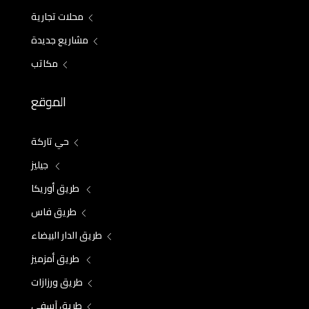
محلات تجارية
مشاريع جديدة
مكاتب
الموقع
حي تاركة
جيليز
طريق أوريكا
طريق فاس
طريق الدار البيضاء
طريق أمزميز
طريق ورزازات
طريق آسفي