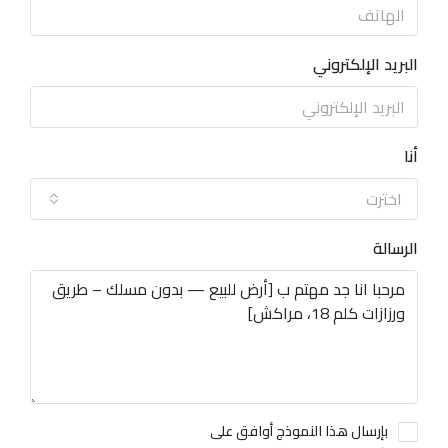
البريد الإلكتروني
أنا
اخترت
الرسالة
بإرسال هذا النموذج أوافق على