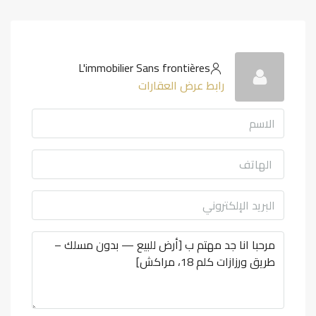
L'immobilier Sans frontières
رابط عرض العقارات