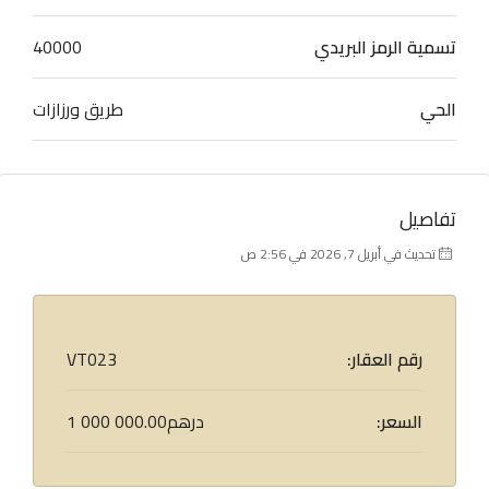
تسمية الرمز البريدي
40000
الحي
طريق ورزازات
تفاصيل
تحديث في أبريل 7, 2026 في 2:56 ص
رقم العقار:
VT023
السعر:
1 000 000.00درهم