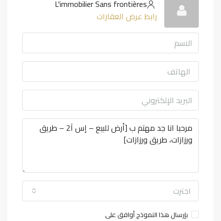
L'immobilier Sans frontières
رابط عرض العقارات
اخترت
بإرسال هذا النموذج أوافق على