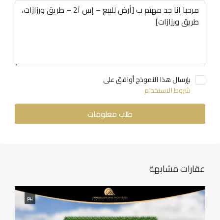
بإرسال هذا النموذج أوافق على
شروط الاستخدام
طلب معلومات
عقارات مشابهة
بيع