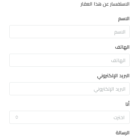
الاستفسار عن هذا العقار
الاسم
الهاتف
البريد الإلكتروني
أنا
اخترت
الرسالة