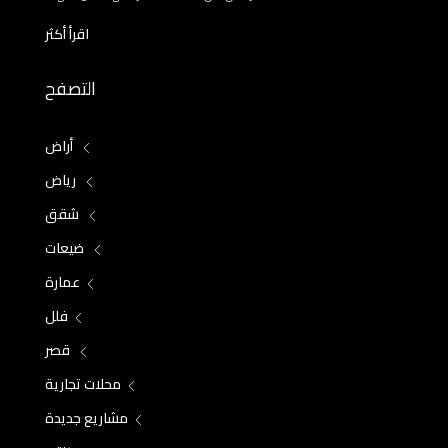
اقرأ أكثر
التصفح
أراض
رياض
شقق
ضيعات
عمارة
فلل
قصر
محلات تجارية
مشاريع جديدة