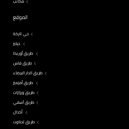
مكاتب
الموقع
حي تاركة
جيليز
طريق أوريكا
طريق فاس
طريق الدار البيضاء
طريق أمزميز
طريق ورزازات
طريق آسفي
أكدال
طريق تحناوت