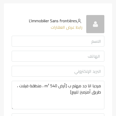
L'immobilier Sans frontières
رابط عرض العقارات