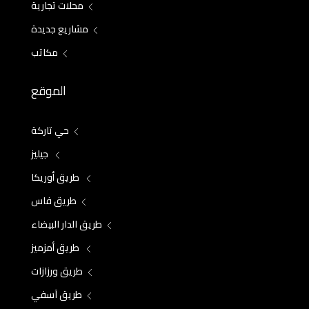
محلات تجارية
مشاريع جديدة
مكاتب
الموقع
حي تاركة
جيليز
طريق أوريكا
طريق فاس
طريق الدار البيضاء
طريق أمزميز
طريق ورزازات
طريق آسفي