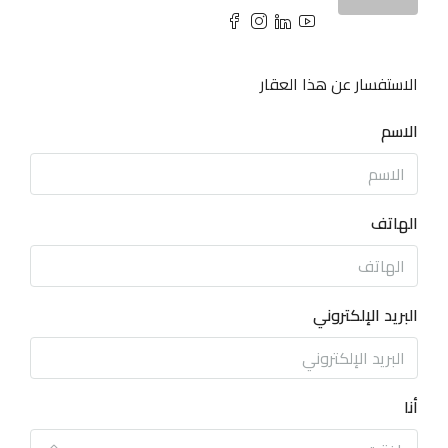
الاستفسار عن هذا العقار
الاسم
الهاتف
البريد الإلكتروني
أنا