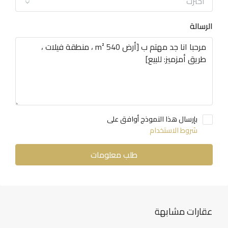
اخترت
الرسالة
بإرسال هذا النموذج أوافق على
شروط الاستخدام
طلب معلومات
عقارات مشابهة