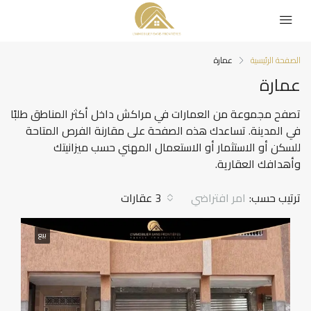
الصفحة الرئيسية
عمارة
عمارة
تصفح مجموعة من العمارات في مراكش داخل أكثر المناطق طلبًا
في المدينة. تساعدك هذه الصفحة على مقارنة الفرص المتاحة
للسكن أو الاستثمار أو الاستعمال المهني حسب ميزانيتك
وأهدافك العقارية.
ترتيب حسب:
امر افتراضي
3 عقارات
بيع