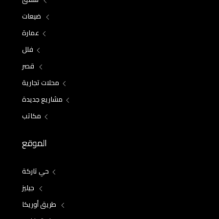
ضيعات
عمارة
فلل
قصر
محلات تجارية
مشاريع جديدة
مكاتب
الموقع
حي تاركة
جيليز
طريق أوريكا