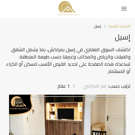
الصفحة الرئيسية
إسيل
إسيل
اكتشف السوق العقاري في إسيل بمراكش، بما يشمل الشقق
والفيلات والرياض والمكاتب وغيرها حسب طبيعة المنطقة.
تساعدك هذه الصفحة على تحديد الفرص الأنسب للسكن أو الكراء
أو الاستثمار.
ترتيب حسب:
امر افتراضي
1 عقار
مباع