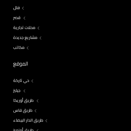
فلل
قصر
محلات تجارية
مشاريع جديدة
مكاتب
الموقع
حي تاركة
جيليز
طريق أوريكا
طريق فاس
طريق الدار البيضاء
طريق أمزميز